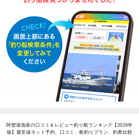
阿曽浦漁港の口コミ＆レビュー釣り船ランキング【2026年
版】最安値ネット予約、口コミ、船釣りプラン、釣果比較