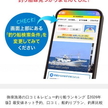
御座漁港の口コミ＆レビュー釣り船ランキング【2026年
版】最安値ネット予約、口コミ、船釣りプラン、釣果比較