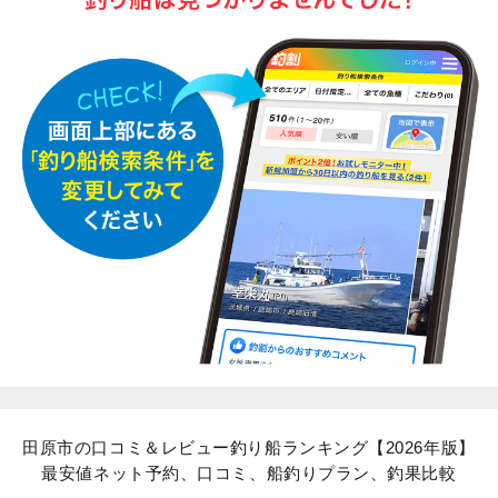
田原市の口コミ＆レビュー釣り船ランキング【2026年版】
最安値ネット予約、口コミ、船釣りプラン、釣果比較