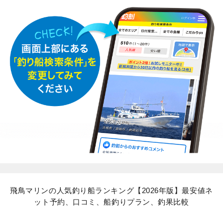
飛鳥マリンの人気釣り船ランキング【2026年版】最安値ネ
ット予約、口コミ、船釣りプラン、釣果比較