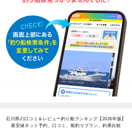
石川県の口コミ＆レビュー釣り船ランキング【2026年版】
最安値ネット予約、口コミ、船釣りプラン、釣果比較