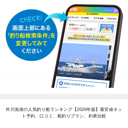
外川漁港の人気釣り船ランキング【2026年版】最安値ネッ
ト予約、口コミ、船釣りプラン、釣果比較