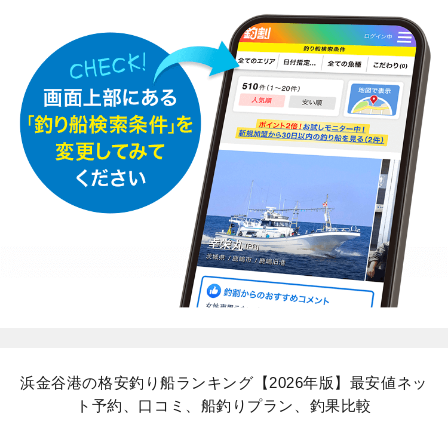
浜金谷港の格安釣り船ランキング【2026年版】最安値ネッ
ト予約、口コミ、船釣りプラン、釣果比較