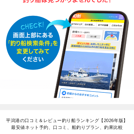
平潟港の口コミ＆レビュー釣り船ランキング【2026年版】
最安値ネット予約、口コミ、船釣りプラン、釣果比較