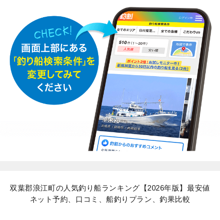
双葉郡浪江町の人気釣り船ランキング【2026年版】最安値
ネット予約、口コミ、船釣りプラン、釣果比較