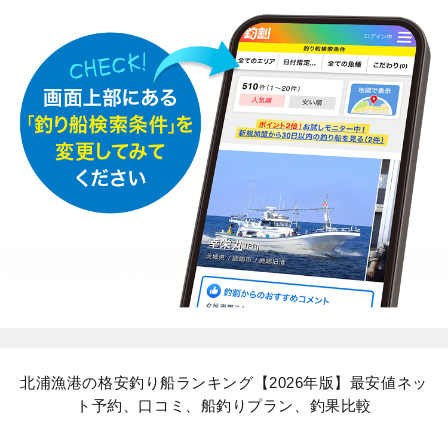
北浦漁港の格安釣り船ランキング【2026年版】最安値ネッ
ト予約、口コミ、船釣りプラン、釣果比較