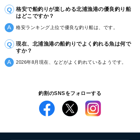
格安で船釣りが楽しめる北浦漁港の優良釣り船
はどこですか？
格安ランキング上位で優良な釣り船は、です。
現在、北浦漁港の船釣りでよく釣れる魚は何で
すか？
2026年8月現在、などがよく釣れているようです。
釣割のSNSをフォローする