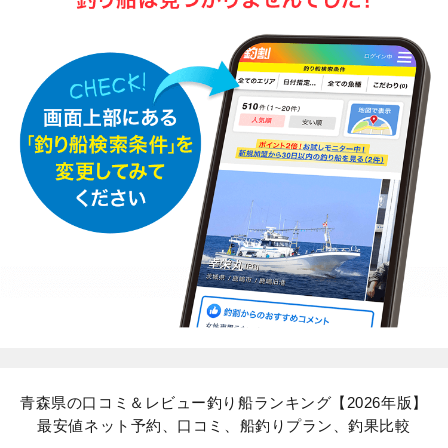
青森県の口コミ＆レビュー釣り船ランキング【2026年版】
最安値ネット予約、口コミ、船釣りプラン、釣果比較