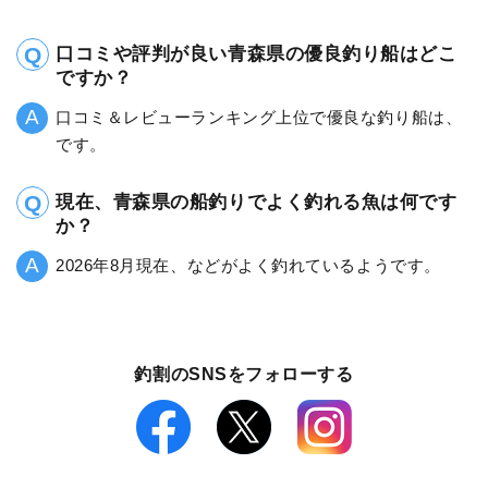
口コミや評判が良い青森県の優良釣り船はどこ
ですか？
口コミ＆レビューランキング上位で優良な釣り船は、
です。
現在、青森県の船釣りでよく釣れる魚は何です
か？
2026年8月現在、などがよく釣れているようです。
釣割のSNSをフォローする