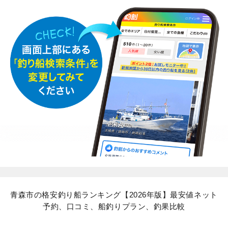
青森市の格安釣り船ランキング【2026年版】最安値ネット
予約、口コミ、船釣りプラン、釣果比較