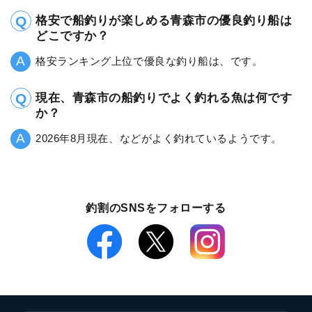
格安で船釣りが楽しめる青森市の優良釣り船は
どこですか？
格安ランキング上位で優良な釣り船は、です。
現在、青森市の船釣りでよく釣れる魚は何です
か？
2026年8月現在、などがよく釣れているようです。
釣割のSNSをフォローする