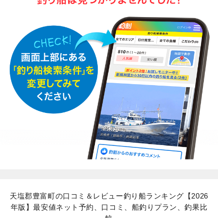
天塩郡豊富町の口コミ＆レビュー釣り船ランキング【2026
年版】最安値ネット予約、口コミ、船釣りプラン、釣果比