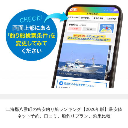
二海郡八雲町の格安釣り船ランキング【2026年版】最安値
ネット予約、口コミ、船釣りプラン、釣果比較