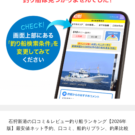
石狩新港の口コミ＆レビュー釣り船ランキング【2026年
版】最安値ネット予約、口コミ、船釣りプラン、釣果比較