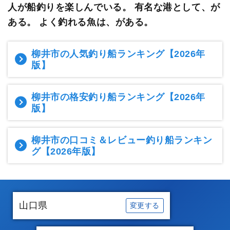
人が船釣りを楽しんでいる。
有名な港として、が
ある。 よく釣れる魚は、がある。
柳井市の人気釣り船ランキング
【2026年
版】
柳井市の格安釣り船ランキング
【2026年
版】
柳井市の口コミ＆レビュー釣り船ランキン
グ
【2026年版】
山口県
変更する