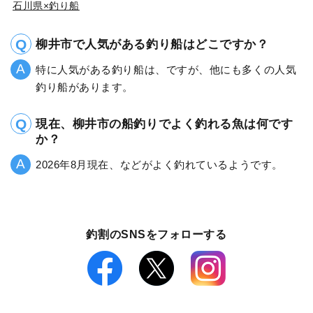
石川県×釣り船
柳井市で人気がある釣り船はどこですか？
特に人気がある釣り船は、ですが、他にも多くの人気
釣り船があります。
現在、柳井市の船釣りでよく釣れる魚は何です
か？
2026年8月現在、などがよく釣れているようです。
釣割のSNSをフォローする