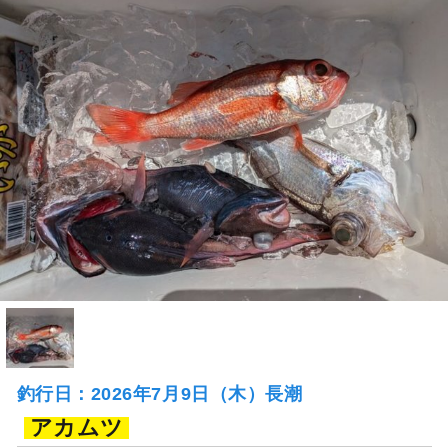
釣行日：2026年7月9日（木）長潮
アカムツ