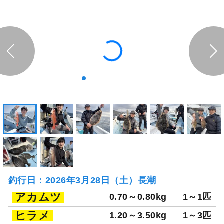
釣行日：2026年3月28日（土）長潮
アカムツ
0.70～0.80kg
1～1匹
ヒラメ
1.20～3.50kg
1～3匹