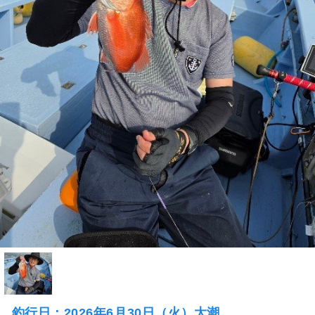
釣行日：2026年6月30日（火）大潮