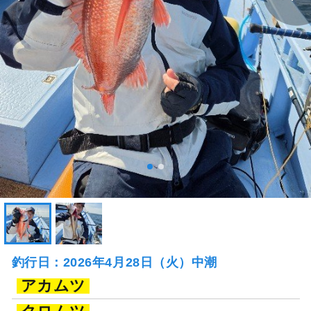
釣行日：2026年4月28日（火）中潮
アカムツ