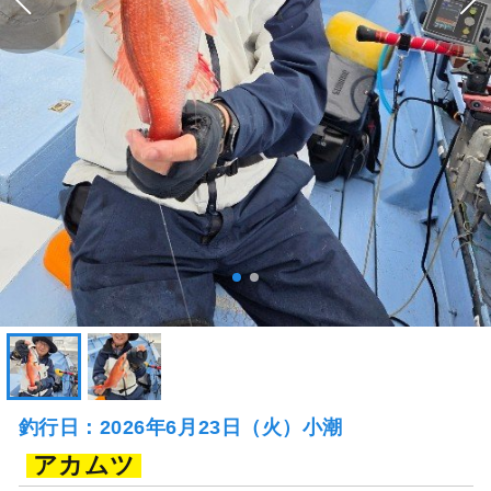
釣行日：2026年6月23日（火）小潮
アカムツ