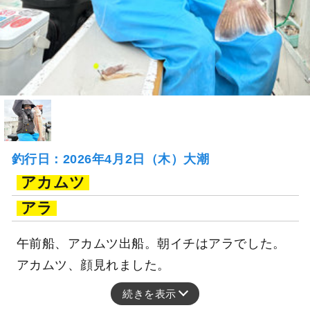
釣行日：2026年4月2日（木）大潮
アカムツ
アラ
午前船、アカムツ出船。朝イチはアラでした。
アカムツ、顔見れました。
続きを表示