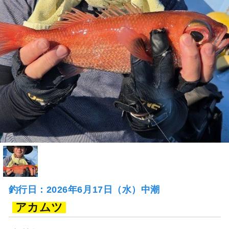
釣行日：2026年6月17日（水）中潮
アカムツ