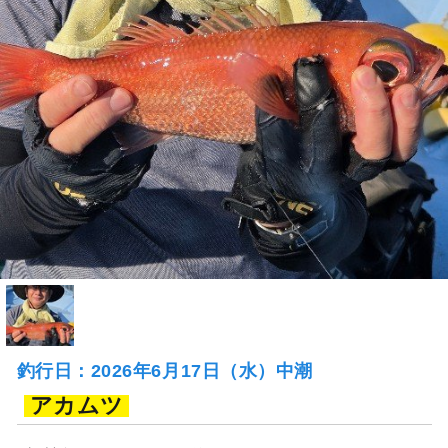
釣行日：2026年6月17日（水）中潮
アカムツ