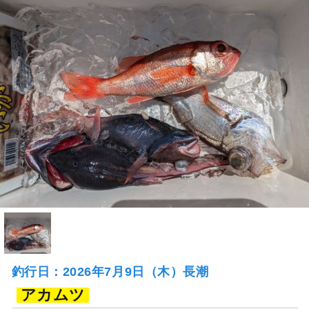
釣行日：2026年7月9日（木）長潮
アカムツ