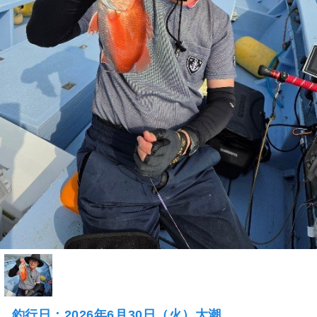
釣行日：2026年6月30日（火）大潮