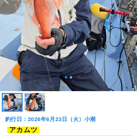
釣行日：2026年6月23日（火）小潮
アカムツ