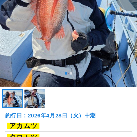
釣行日：2026年4月28日（火）中潮
アカムツ