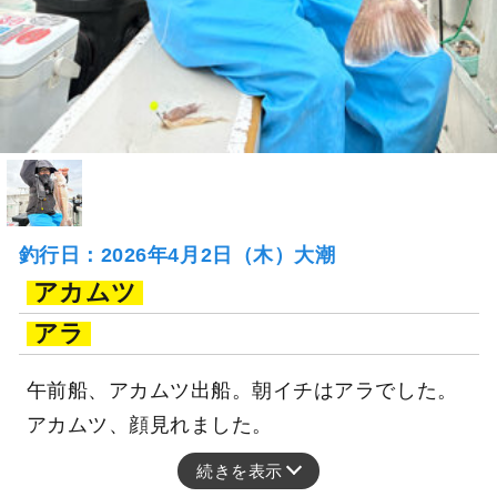
釣行日：2026年4月2日（木）大潮
アカムツ
アラ
午前船、アカムツ出船。朝イチはアラでした。
アカムツ、顔見れました。
続きを表示