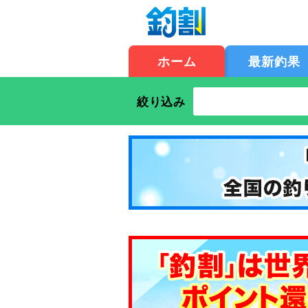
ホーム
最新釣果
絞り込み