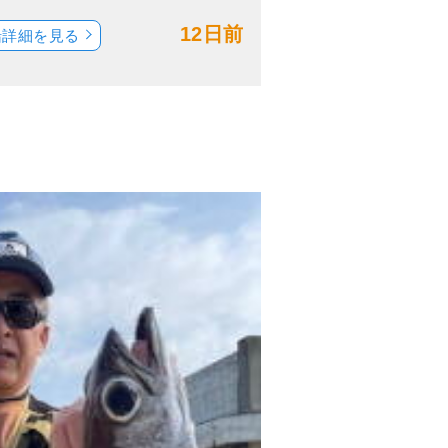
12日前
船詳細を見る