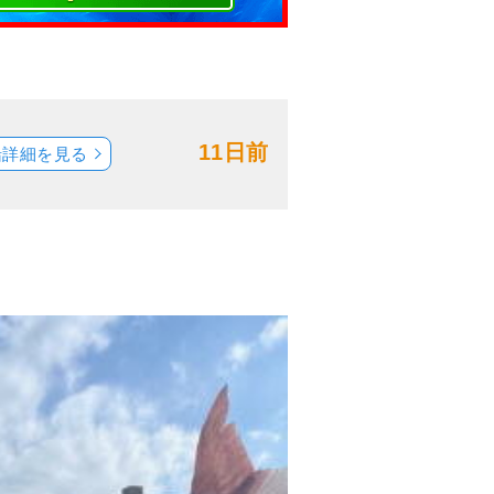
11日前
船詳細を見る