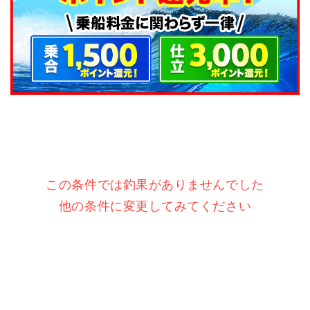
この条件では釣果がありませんでした
他の条件に変更してみてください