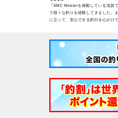
AMC Meisterを操船してい
で様々な釣りを経験してきました。ま
に立って、安心できる釣行を心がけ