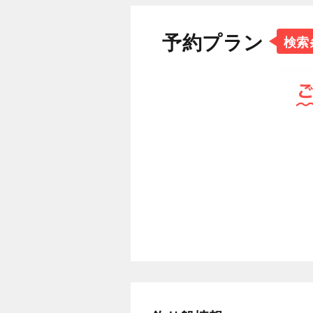
予約プラン
検索