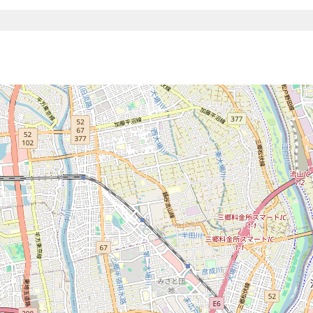
夢進丸Meister