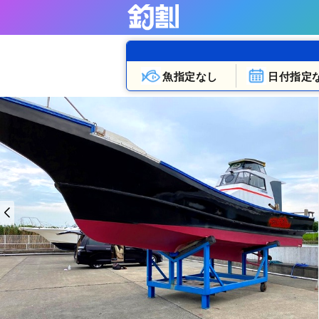
魚指定なし
日付指定