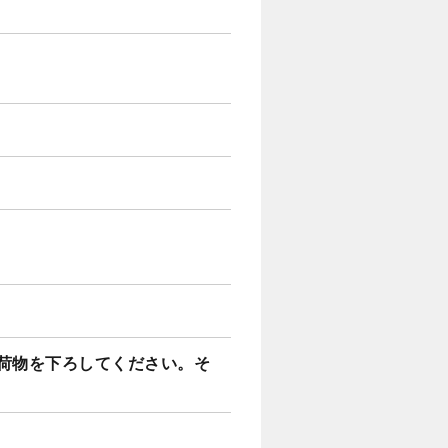
荷物を下ろしてください。そ