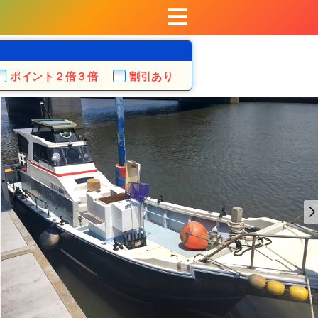
ポイント
２倍３倍
割引あり