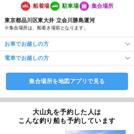
船着場
駐車場
集合場所
東京都品川区東大井 立会川勝島運河
集合場所は、船着き場前となります。
お車でお越しの方
電車でお越しの方
集合場所を地図アプリで見る
大山丸を予約した人は
こんな釣り船も予約しています