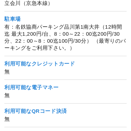
立会川（京急本線）
駐車場
有：名鉄協商パーキング品川第1南大井（12時間
迄 最大1,200円/台、8：00～22：00迄200円/30
分、22：00～8：00迄100円/30分） （最寄りのパ
ーキングをご利用下さい。）
利用可能なクレジットカード
無
利用可能な電子マネー
無
利用可能なQRコード決済
無