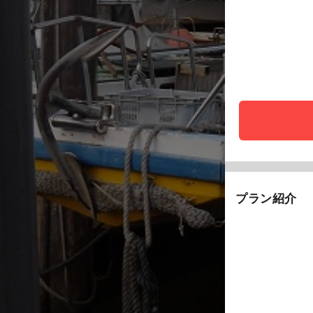
プラン紹介