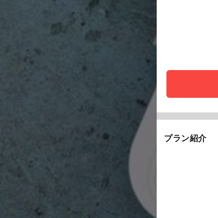
プラン紹介