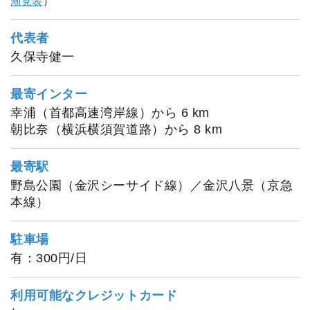
潮見表
）
代表者
久保寺健一
最寄インター
幸浦（首都高速湾岸線）から 6 km
朝比奈（横浜横須賀道路）から 8 km
最寄駅
野島公園（金沢シーサイド線）／金沢八景（京急
本線）
駐車場
有：300円/日
利用可能なクレジットカード