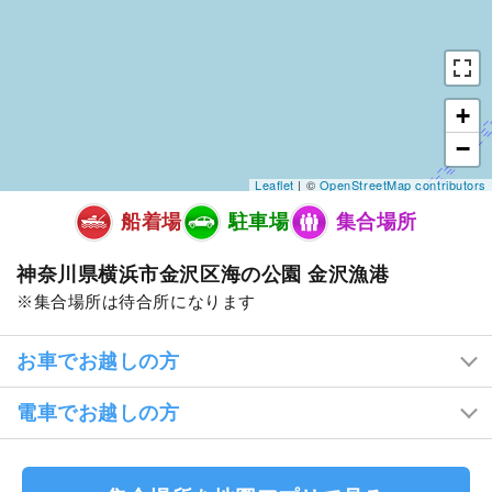
+
−
Leaflet
| ©
OpenStreetMap contributors
船着場
駐車場
集合場所
神奈川県横浜市金沢区海の公園 金沢漁港
集合場所は待合所になります
お車でお越しの方
電車でお越しの方