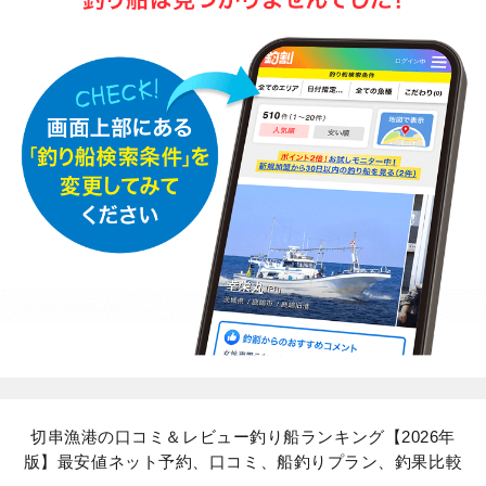
切串漁港の口コミ＆レビュー釣り船ランキング【2026年
版】最安値ネット予約、口コミ、船釣りプラン、釣果比較