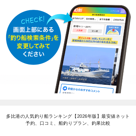
多比港の人気釣り船ランキング【2026年版】最安値ネット
予約、口コミ、船釣りプラン、釣果比較