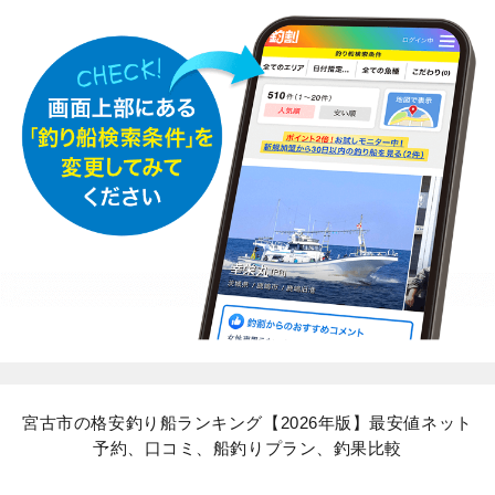
宮古市の格安釣り船ランキング【2026年版】最安値ネット
予約、口コミ、船釣りプラン、釣果比較