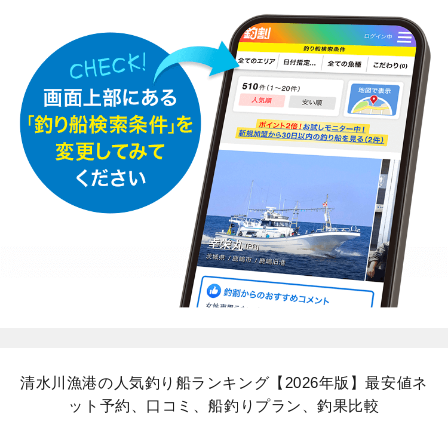
清水川漁港の人気釣り船ランキング【2026年版】最安値ネ
ット予約、口コミ、船釣りプラン、釣果比較