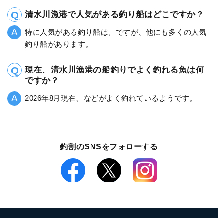
清水川漁港で人気がある釣り船はどこですか？
特に人気がある釣り船は、ですが、他にも多くの人気
釣り船があります。
現在、清水川漁港の船釣りでよく釣れる魚は何
ですか？
2026年8月現在、などがよく釣れているようです。
釣割のSNSをフォローする