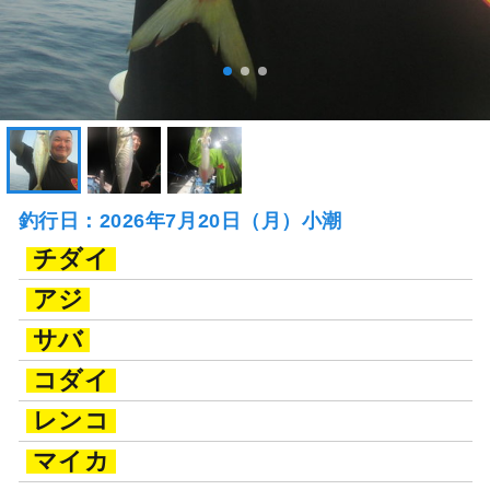
釣行日：2026年7月20日（月）小潮
チダイ
アジ
サバ
コダイ
レンコ
マイカ