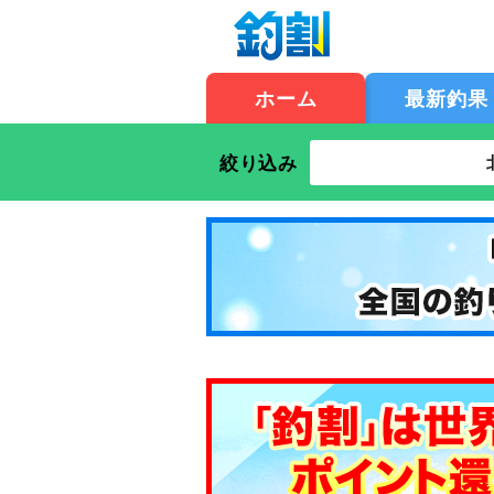
ホーム
最新釣果
絞り込み