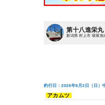
第十八進栄丸
新潟県 村上市 寝屋漁
釣行日：2026年8月2日（日）
アカムツ