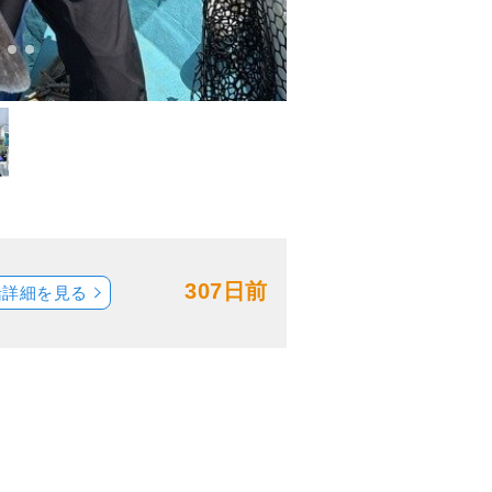
307日前
船詳細を見る