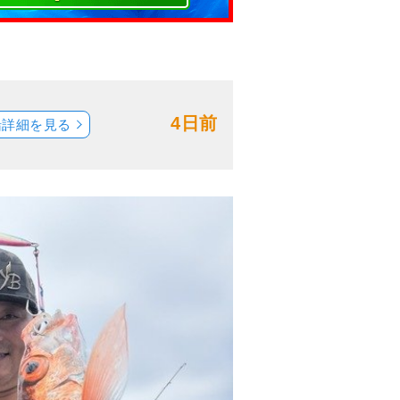
4日前
船詳細を見る