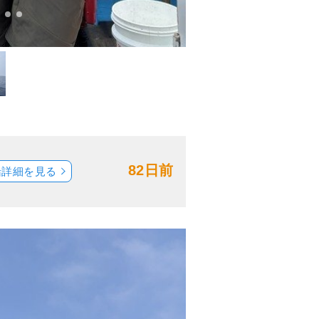
82日前
船詳細を見る