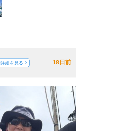
18日前
船詳細を見る