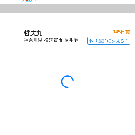
145日前
哲夫丸
神奈川県 横須賀市 長井港
釣り船詳細を見る