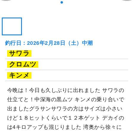
釣行日：2026年2月28日（土）中潮
サワラ
クロムツ
キンメ
今晩は！今日も久しぶりに出れました サワラの
仕立てと！中深海の黒ムツ キンメの乗り合いで
出ましたグラサンサワラの方はサイズは小さい
けど１８ヒットくらいで１２本ゲット デカイの
は4キロアップも混じりました 湾奥から徐々に