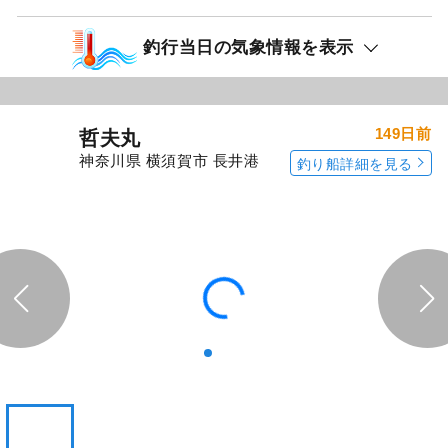
釣行当日の気象情報を表示
149日前
哲夫丸
神奈川県 横須賀市 長井港
釣り船詳細を見る