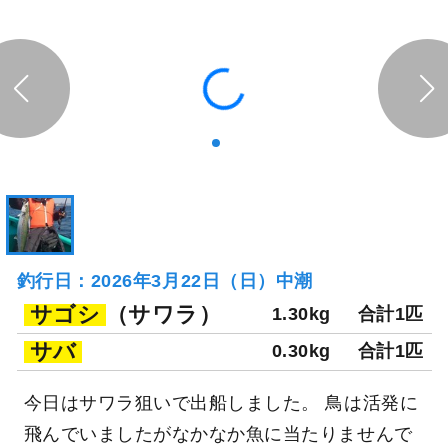
釣行日：2026年3月22日（日）中潮
サゴシ
（サワラ）
1.30kg
合計1匹
サバ
0.30kg
合計1匹
今日はサワラ狙いで出船しました。 鳥は活発に
飛んでいましたがなかなか魚に当たりませんで