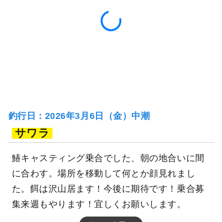
釣行日：2026年3月6日（金）中潮
サワラ
鰆キャスティング乗合でした、朝の地合いに間
に合わす。場所を移動して何とか顔見れまし
た。餌は沢山居ます！今後に期待です！乗合募
集来週もやります！宜しくお願いします。