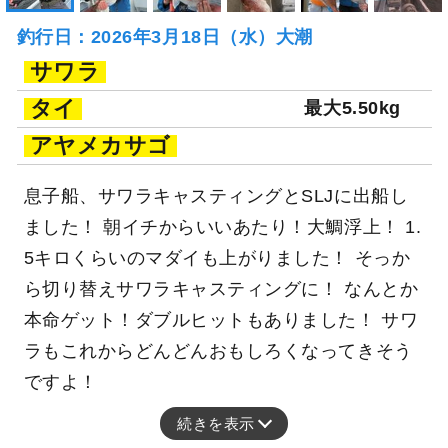
釣行日：2026年3月18日（水）大潮
サワラ
タイ
最大5.50kg
アヤメカサゴ
息子船、サワラキャスティングとSLJに出船し
ました！ 朝イチからいいあたり！大鯛浮上！ 1.
5キロくらいのマダイも上がりました！ そっか
ら切り替えサワラキャスティングに！ なんとか
本命ゲット！ダブルヒットもありました！ サワ
ラもこれからどんどんおもしろくなってきそう
ですよ！
続きを表示