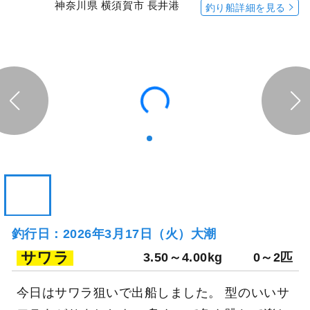
神奈川県 横須賀市 長井港
釣り船詳細を見る
釣行日：2026年3月17日（火）大潮
サワラ
3.50～4.00kg
0～2匹
今日はサワラ狙いで出船しました。 型のいいサ