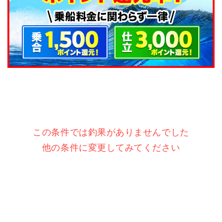
この条件では釣果がありませんでした
他の条件に変更してみてください