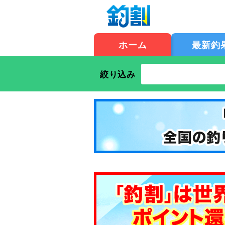
ホーム
最新釣
絞り込み