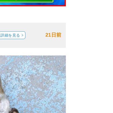
21日前
船詳細を見る