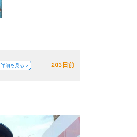
203日前
船詳細を見る