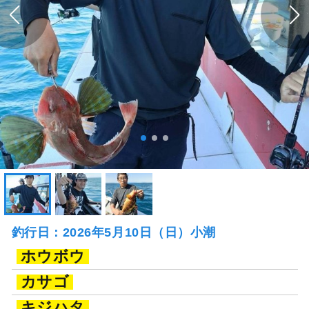
釣行日：2026年5月10日（日）小潮
ホウボウ
カサゴ
キジハタ