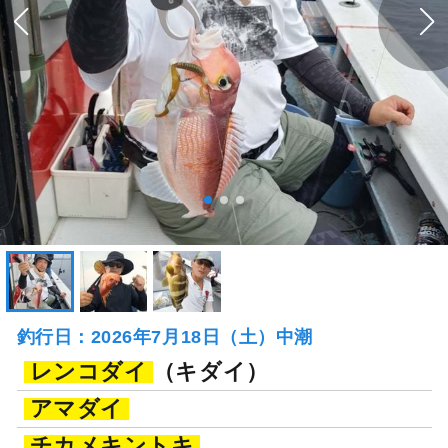
釣行日：2026年7月18日（土）中潮
レンコダイ
（キダイ）
アマダイ
チカメキントキ