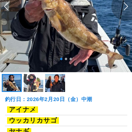
釣行日：2026年2月20日（金）中潮
アイナメ
ウッカリカサゴ
ヤナギ