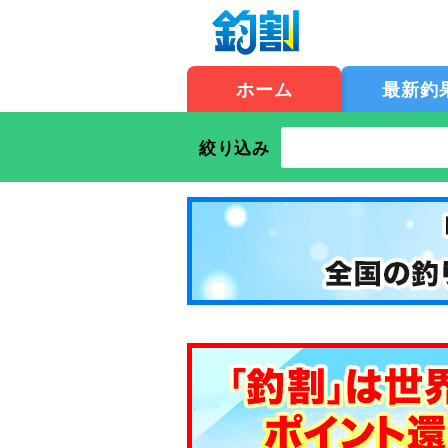
ホーム
最新釣
絞り込み