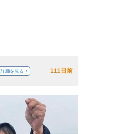
111日前
船詳細を見る