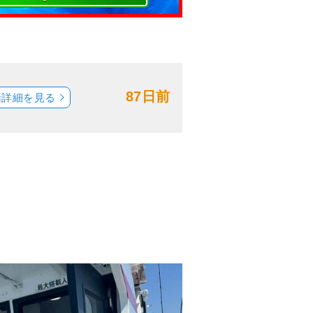
87日前
船詳細を見る