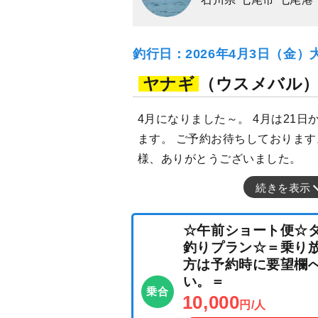
釣行日：2026年4月3日（金）
ヤナギ
（ウスメバル
4月になりました～。 4月は21
ます。 ご予約お待ちしております
様、ありがとうございました。
続きを表示