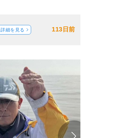
113日前
船詳細を見る