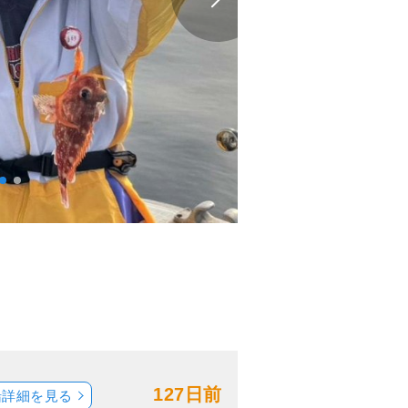
127日前
船詳細を見る