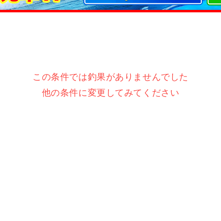
この条件では釣果がありませんでした
他の条件に変更してみてください