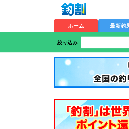
ホーム
最新釣
絞り込み