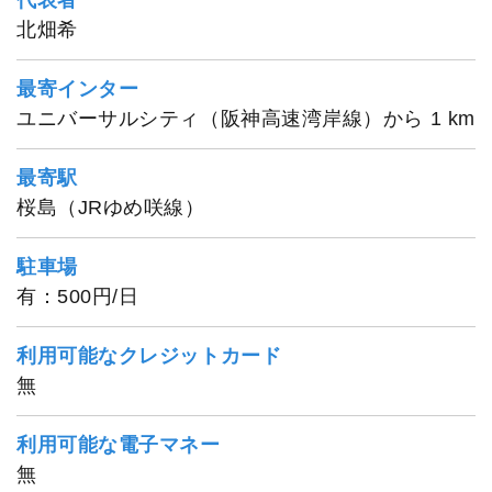
北畑希
最寄インター
ユニバーサルシティ（阪神高速湾岸線）から 1 km
最寄駅
桜島（JRゆめ咲線）
駐車場
有：500円/日
利用可能なクレジットカード
無
利用可能な電子マネー
無