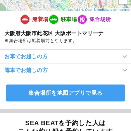
Leaflet
| ©
OpenStreetMap contributors
船着場
駐車場
集合場所
大阪府大阪市此花区 大阪ポートマリーナ
集合場所は船着場前となります。
お車でお越しの方
電車でお越しの方
集合場所を地図アプリで見る
SEA BEATを予約した人は