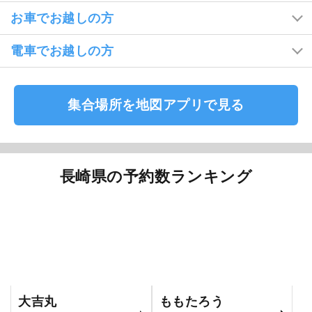
お車でお越しの方
電車でお越しの方
集合場所を地図アプリで見る
長崎県の予約数ランキング
大吉丸
ももたろう