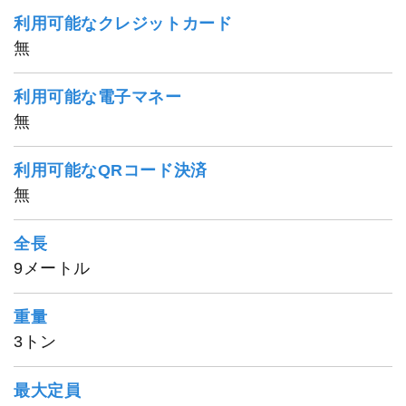
利用可能なクレジットカード
無
利用可能な電子マネー
無
利用可能なQRコード決済
無
全長
9メートル
重量
3トン
最大定員