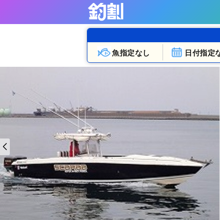
魚指定なし
日付指定