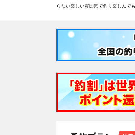
らない楽しい雰囲気で釣り楽しんで