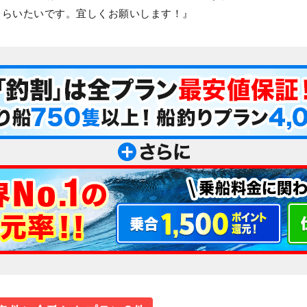
もらいたいです。宜しくお願いします！