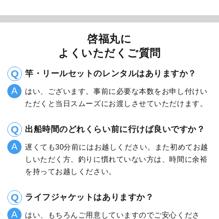
啓福丸に
よくいただくご質問
竿・リールセットのレンタルはありますか？
はい、ございます。事前に必要な本数をお申し付けい
ただくと当日スムーズにお渡しさせていただけます。
出船時間のどれくらい前に行けば良いですか？
遅くても30分前にはお越しください。また初めてお越
しいただく方、釣りに慣れていない方は、時間に余裕
を持ってお越しください。
ライフジャケットはありますか？
はい、もちろんご用意していますのでご安心くださ