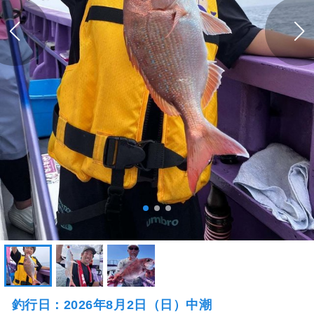
釣行日：2026年8月2日（日）中潮