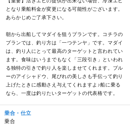
【重要】活きエビの提供が出来ない場合、冷凍エビ
となり乗船料金が変更になる可能性がございます。
あらかじめご了承下さい。
朝から出船してマダイを狙うプランです。コチラの
プランでは、釣り方は「一つテンヤ」です。マダイ
は、釣り人にとって最高のターゲットと言われてい
ます。食味はいうまでもなく「三段引き」といわれ
る独特の引きで釣り人を楽しませてくれます。ブル
ーのアイシャドウ、尾びれの美しさも手伝って釣り
上げたときに感動さえ与えてくれますよ♪船に乗る
なら、一度は釣りたいターゲットの代表格です。
乗合・仕立
乗合