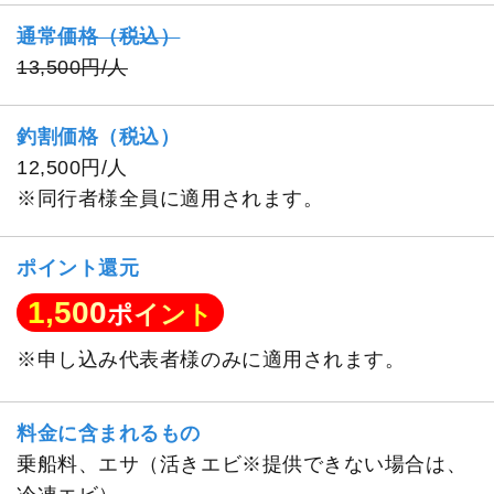
通常価格（税込）
13,500円/人
釣割価格（税込）
12,500円/人
※同行者様全員に適用されます。
ポイント還元
1,500
ポイント
※申し込み代表者様のみに適用されます。
料金に含まれるもの
乗船料、エサ（活きエビ※提供できない場合は、