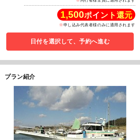
同行者様全員に適用されます
1,500
ポイント還元
申し込み代表者様のみに適用されます
日付を選択して、予約へ進む
プラン紹介