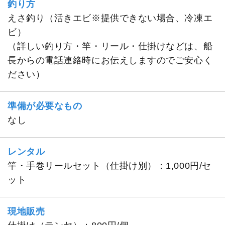
釣り方
えさ釣り（活きエビ※提供できない場合、冷凍エ
ビ）
（詳しい釣り方・竿・リール・仕掛けなどは、船
長からの電話連絡時にお伝えしますのでご安心く
ださい）
準備が必要なもの
なし
レンタル
竿・手巻リールセット（仕掛け別）：1,000円/セ
ット
現地販売