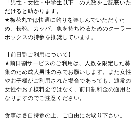
「男性・女性・中学生以下」の人数をご記載いた
だけると助かります。
★梅花丸では快適に釣りを楽しんでいただくた
め、長靴、カッパ、魚を持ち帰るためのクーラー
ボックスの持参を推奨しています。
【前日割ご利用について】
★前日割サービスのご利用は、人数を限定した募
集のため成人男性のみでお願いします。また女性
やお子様がご利用された場合であっても、通常の
女性やお子様料金ではなく、前日割料金の適用と
なりますのでご注意ください。
食事は各自持参の上、ご自由にお取り下さい。