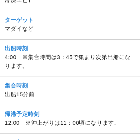
冷凍エビ）
ターゲット
マダイなど
出船時刻
4:00 ※集合時間は3：45で集まり次第出船にな
ります。
集合時刻
出船15分前
帰港予定時刻
12:00 ※沖上がりは11：00頃になります。