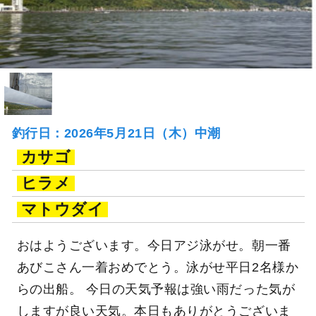
釣行日：2026年5月21日（木）中潮
カサゴ
ヒラメ
マトウダイ
おはようございます。今日アジ泳がせ。朝一番
あびこさん一着おめでとう。泳がせ平日2名様か
らの出船。 今日の天気予報は強い雨だった気が
しますが良い天気。本日もありがとうございま