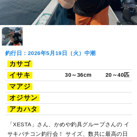
釣行日：2026年5月19日（火）中潮
カサゴ
イサキ
30～36cm
20～40匹
マアジ
オジサン
アカハタ
「XESTA」さん、かめや釣具グループさんの イ
サキバチコン釣行会！ サイズ、数共に最高の日