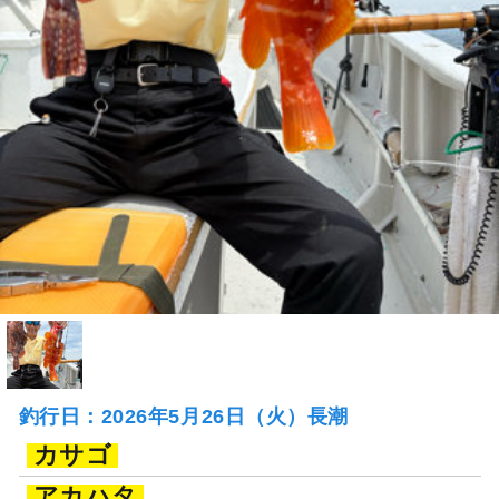
釣行日：2026年5月26日（火）長潮
カサゴ
アカハタ