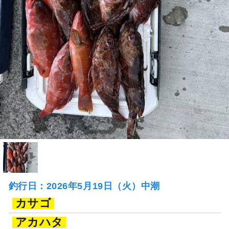
釣行日：2026年5月19日（火）中潮
カサゴ
アカハタ