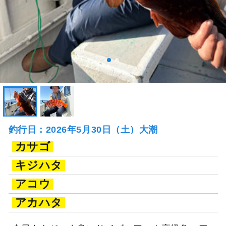
釣行日：2026年5月30日（土）大潮
カサゴ
キジハタ
アコウ
アカハタ