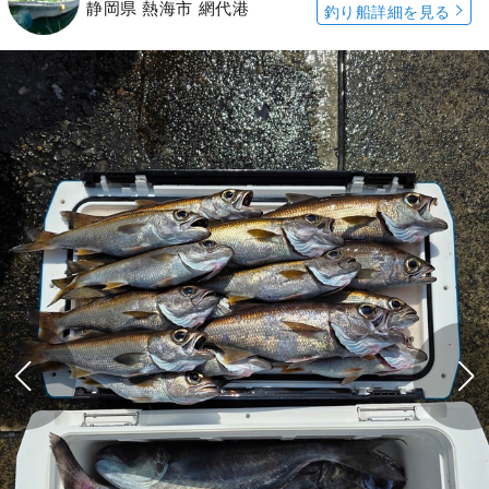
静岡県 熱海市 網代港
釣り船詳細を見る