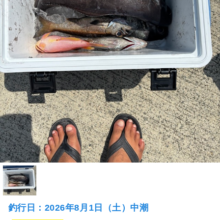
釣行日：2026年8月1日（土）中潮