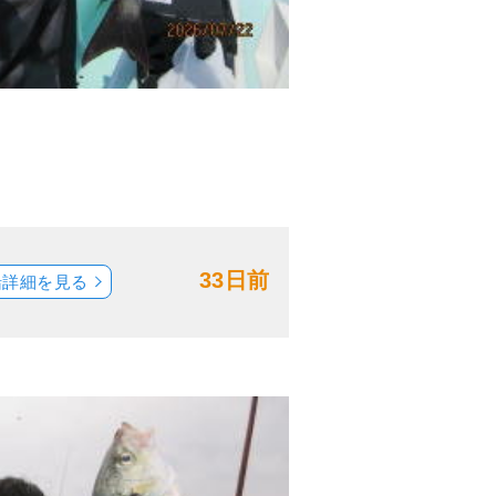
33日前
船詳細を見る