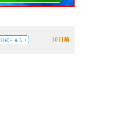
10日前
船詳細を見る