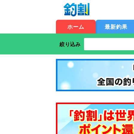
ホーム
最新釣果
絞り込み