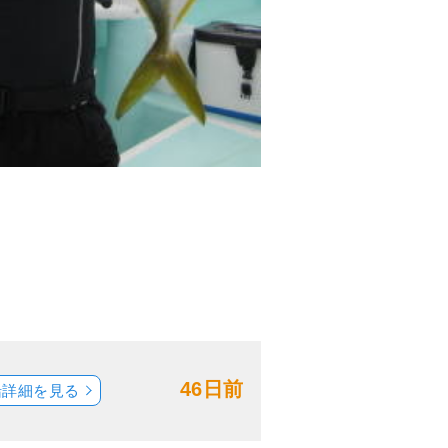
46日前
船詳細を見る