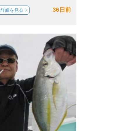
36日前
船詳細を見る