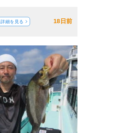
18日前
船詳細を見る