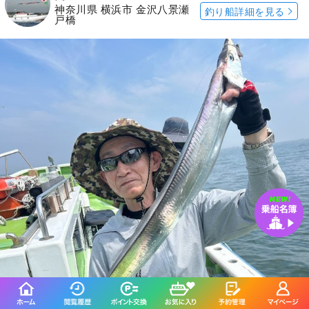
神奈川県 横浜市 金沢八景瀬
釣り船詳細を見る
戸橋