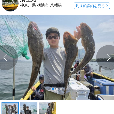
神奈川県 横浜市 八幡橋
釣り船詳細を見る