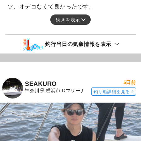
ツ、オデコなくて良かったです。
続きを表示
釣行当日の気象情報を表示
5日前
SEAKURO
神奈川県 横浜市 Dマリーナ
釣り船詳細を見る