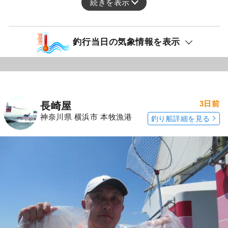
続きを表示
釣行当日の気象情報を表示
3日前
長崎屋
神奈川県 横浜市 本牧漁港
釣り船詳細を見る