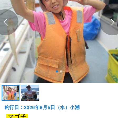
釣行日：2026年8月5日（水）小潮
マゴチ